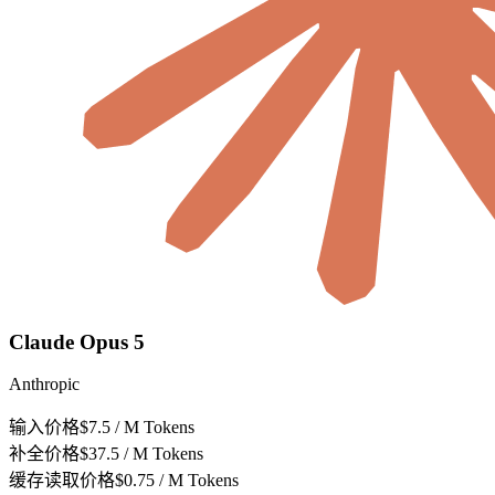
Claude Opus 5
Anthropic
输入价格
$7.5 / M Tokens
补全价格
$37.5 / M Tokens
缓存读取价格
$0.75 / M Tokens