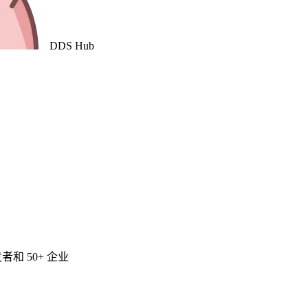
DDS
Hub
发者和 50+ 企业