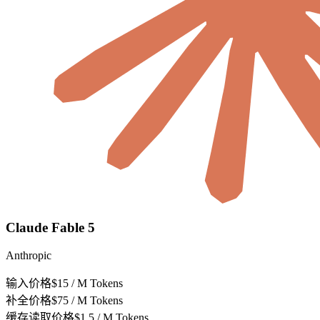
Claude Fable 5
Anthropic
输入价格
$15 / M Tokens
补全价格
$75 / M Tokens
缓存读取价格
$1.5 / M Tokens