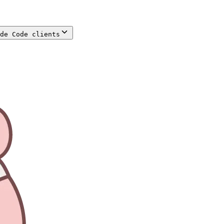
de Code clients