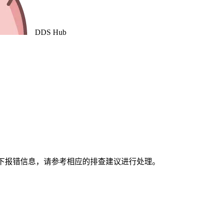
DDS
Hub
以下报错信息，请参考相应的排查建议进行处理。