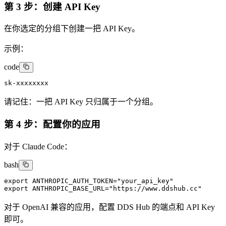
第 3 步：创建 API Key
在你选定的分组下创建一把 API Key。
示例：
code
sk-xxxxxxxx
请记住：一把 API Key 只归属于一个分组。
第 4 步：配置你的应用
对于 Claude Code：
bash
export ANTHROPIC_AUTH_TOKEN="your_api_key"

export ANTHROPIC_BASE_URL="https://www.ddshub.cc"
对于 OpenAI 兼容的应用，配置 DDS Hub 的端点和 API Key
即可。