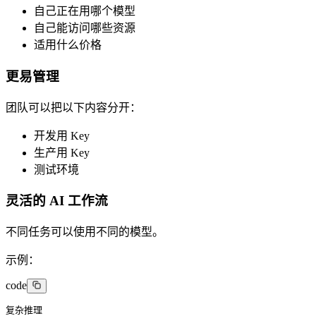
自己正在用哪个模型
自己能访问哪些资源
适用什么价格
更易管理
团队可以把以下内容分开：
开发用 Key
生产用 Key
测试环境
灵活的 AI 工作流
不同任务可以使用不同的模型。
示例：
code
复杂推理
