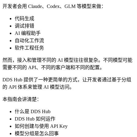
开发者会用 Claude、Codex、GLM 等模型来做：
代码生成
调试排错
AI 编程助手
自动化工作流
软件工程任务
然而，接入和管理不同的 AI 模型往往很复杂。不同模型可能
需要不同的 API、不同的客户端和不同的配置。
DDS Hub 提供了一种更简单的方式，让开发者通过基于分组
的 API 体系来管理 AI 模型访问。
本指南会讲清楚：
什么是 DDS Hub
DDS Hub 如何运作
如何创建与使用 API Key
模型分组是怎么回事