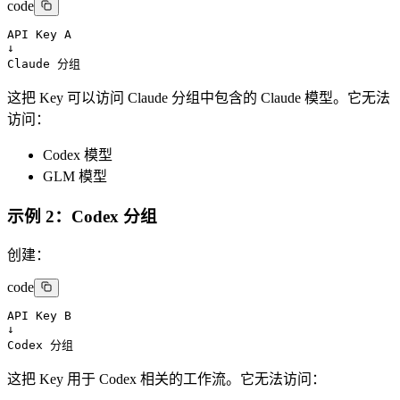
code
API Key A

↓

Claude 分组
这把 Key 可以访问 Claude 分组中包含的 Claude 模型。它无法
访问：
Codex 模型
GLM 模型
示例 2：Codex 分组
创建：
code
API Key B

↓

Codex 分组
这把 Key 用于 Codex 相关的工作流。它无法访问：