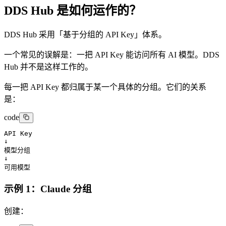
DDS Hub 是如何运作的？
DDS Hub 采用「基于分组的 API Key」体系。
一个常见的误解是：一把 API Key 能访问所有 AI 模型。DDS
Hub 并不是这样工作的。
每一把 API Key 都归属于某一个具体的分组。它们的关系
是：
code
API Key

↓

模型分组

↓

可用模型
示例 1：Claude 分组
创建：