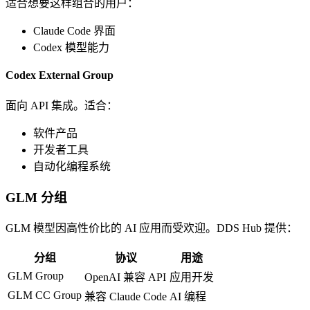
适合想要这样组合的用户：
Claude Code 界面
Codex 模型能力
Codex External Group
面向 API 集成。适合：
软件产品
开发者工具
自动化编程系统
GLM 分组
GLM 模型因高性价比的 AI 应用而受欢迎。DDS Hub 提供：
分组
协议
用途
GLM Group
OpenAI 兼容 API
应用开发
GLM CC Group
兼容 Claude Code
AI 编程