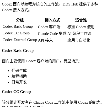
Codex 面向以编程为核心的工作流。DDS Hub 提供了多种
Codex 接入方式。
分组
接入方式
适合谁
Codex Basic Group
Codex 客户端
标准 Codex 使用
Codex CC Group
Claude Code 集成
AI 编程工作流
Codex External Group
API 接入
应用与自动化
Codex Basic Group
面向主要使用 Codex 客户端的用户。典型场景：
代码生成
编程辅助
日常开发
Codex CC Group
该分组让开发者在 Claude Code 工作流中使用 Codex 的能力。