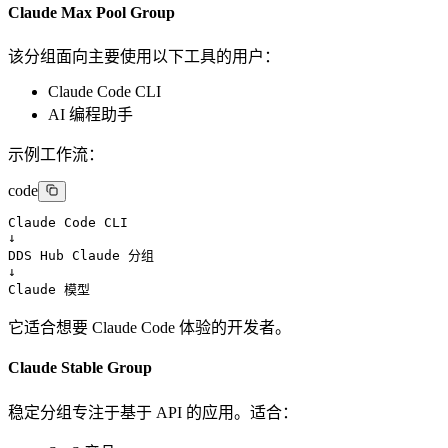
Claude Max Pool Group
该分组面向主要使用以下工具的用户：
Claude Code CLI
AI 编程助手
示例工作流：
code
Claude Code CLI

↓

DDS Hub Claude 分组

↓

Claude 模型
它适合想要 Claude Code 体验的开发者。
Claude Stable Group
稳定分组专注于基于 API 的应用。适合：