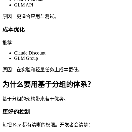
GLM API
原因：更适合应用与测试。
成本优化
推荐：
Claude Discount
GLM Group
原因：在实验和轻量任务上成本更低。
为什么要用基于分组的体系？
基于分组的架构带来若干优势。
更好的控制
每把 Key 都有清晰的权限。开发者会清楚：