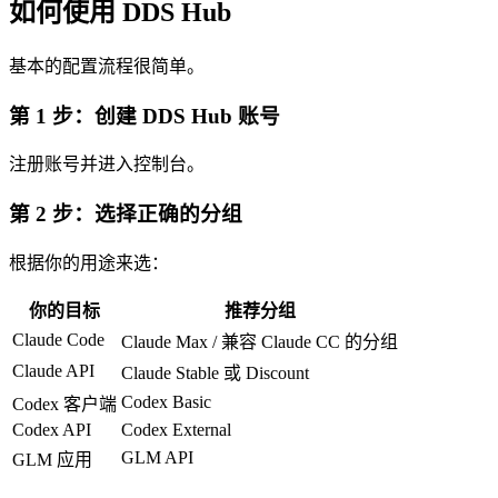
如何使用 DDS Hub
基本的配置流程很简单。
第 1 步：创建 DDS Hub 账号
注册账号并进入控制台。
第 2 步：选择正确的分组
根据你的用途来选：
你的目标
推荐分组
Claude Code
Claude Max / 兼容 Claude CC 的分组
Claude API
Claude Stable 或 Discount
Codex Basic
Codex 客户端
Codex API
Codex External
GLM API
GLM 应用