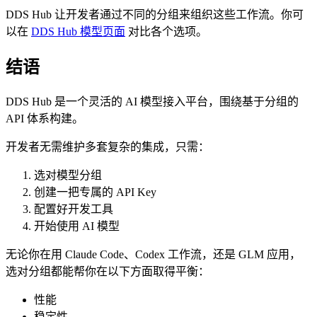
DDS Hub 让开发者通过不同的分组来组织这些工作流。你可
以在
DDS Hub 模型页面
对比各个选项。
结语
DDS Hub 是一个灵活的 AI 模型接入平台，围绕基于分组的
API 体系构建。
开发者无需维护多套复杂的集成，只需：
选对模型分组
创建一把专属的 API Key
配置好开发工具
开始使用 AI 模型
无论你在用 Claude Code、Codex 工作流，还是 GLM 应用，
选对分组都能帮你在以下方面取得平衡：
性能
稳定性