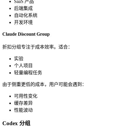
SaaS 产品
后端集成
自动化系统
开发环境
Claude Discount Group
折扣分组专注于成本效率。适合：
实验
个人项目
轻量编程任务
由于侧重更低的成本，用户可能会遇到：
可用性变化
缓存差异
性能波动
Codex 分组