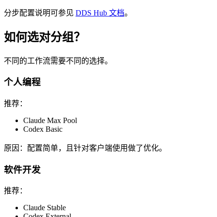
分步配置说明可参见
DDS Hub 文档
。
如何选对分组？
不同的工作流需要不同的选择。
个人编程
推荐：
Claude Max Pool
Codex Basic
原因：配置简单，且针对客户端使用做了优化。
软件开发
推荐：
Claude Stable
Codex External