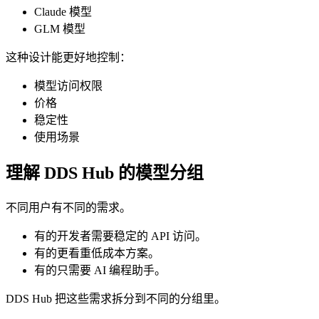
Claude 模型
GLM 模型
这种设计能更好地控制：
模型访问权限
价格
稳定性
使用场景
理解 DDS Hub 的模型分组
不同用户有不同的需求。
有的开发者需要稳定的 API 访问。
有的更看重低成本方案。
有的只需要 AI 编程助手。
DDS Hub 把这些需求拆分到不同的分组里。