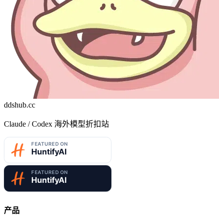
ddshub.cc
Claude / Codex 海外模型折扣站
产品