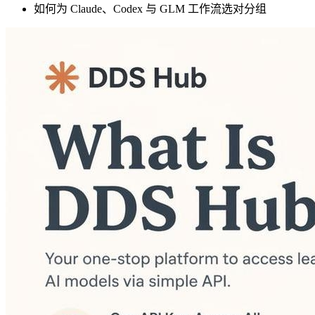
如何为 Claude、Codex 与 GLM 工作流选对分组