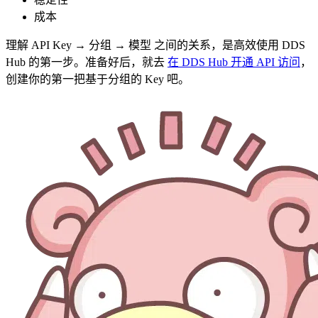
成本
理解 API Key → 分组 → 模型 之间的关系，是高效使用 DDS
Hub 的第一步。准备好后，就去
在 DDS Hub 开通 API 访问
，
创建你的第一把基于分组的 Key 吧。