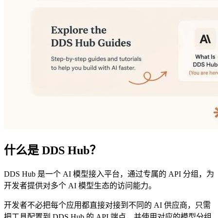
什么是 DDS Hub？
DDS Hub 是一个 AI 模型接入平台，通过专属的 API 分组，为
开发者提供对多个 AI 模型生态的访问能力。
开发者不必把每个应用都直接对接到不同的 AI 供应商，只需
把工具配置到 DDS Hub 的 API 端点，并使用对应的模型分组