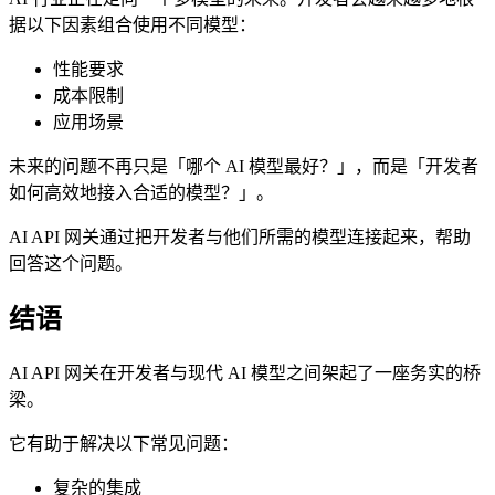
据以下因素组合使用不同模型：
性能要求
成本限制
应用场景
未来的问题不再只是「哪个 AI 模型最好？」，而是「开发者
如何高效地接入合适的模型？」。
AI API 网关通过把开发者与他们所需的模型连接起来，帮助
回答这个问题。
结语
AI API 网关在开发者与现代 AI 模型之间架起了一座务实的桥
梁。
它有助于解决以下常见问题：
复杂的集成