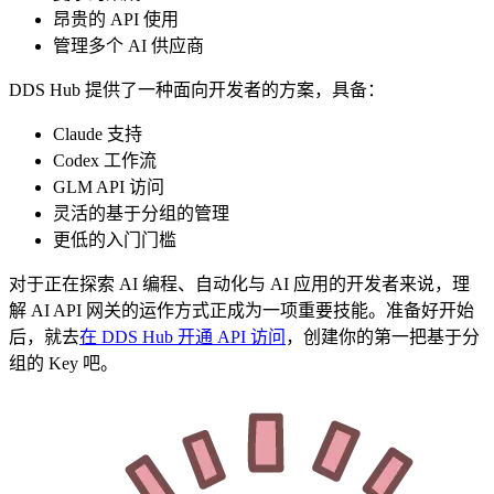
昂贵的 API 使用
管理多个 AI 供应商
DDS Hub 提供了一种面向开发者的方案，具备：
Claude 支持
Codex 工作流
GLM API 访问
灵活的基于分组的管理
更低的入门门槛
对于正在探索 AI 编程、自动化与 AI 应用的开发者来说，理
解 AI API 网关的运作方式正成为一项重要技能。准备好开始
后，就去
在 DDS Hub 开通 API 访问
，创建你的第一把基于分
组的 Key 吧。