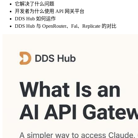
它解决了什么问题
开发者为什么使用 API 网关平台
DDS Hub 如何运作
DDS Hub 与 OpenRouter、Fal、Replicate 的对比