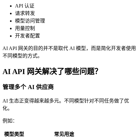
API 认证
请求转发
模型访问管理
用量控制
开发者配置
AI API 网关的目的并不是取代 AI 模型，而是简化开发者使用
不同模型的方式。
AI API 网关解决了哪些问题？
管理多个 AI 供应商
AI 生态正变得越来越多元。不同模型针对不同任务做了优
化。
例如：
模型类型
常见用途