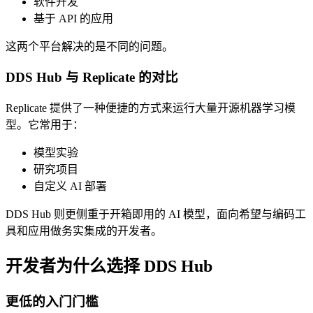
软件开发
基于 API 的应用
这两个平台解决的是不同的问题。
DDS Hub 与 Replicate 的对比
Replicate 提供了一种便捷的方式来运行大量开源机器学习模
型。它常用于：
模型实验
研究项目
自定义 AI 部署
DDS Hub 则更侧重于开箱即用的 AI 模型，面向希望与编码工
具和应用做务实集成的开发者。
开发者为什么选择 DDS Hub
更低的入门门槛