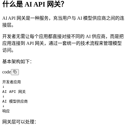
什么是 AI API 网关？
AI API 网关是一种服务，充当用户与 AI 模型供应商之间的连
接层。
开发者无需让每个应用都直接对接不同的 AI 供应商，而是把
应用连接到 API 网关，通过一套统一的技术流程来管理模型
访问。
基本架构如下：
code
开发者应用

↓

AI API 网关

↓

AI 模型供应商

↓

响应
网关层可以处理：