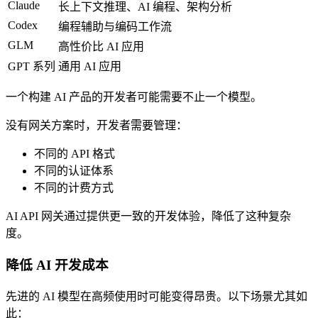
Claude
长上下文推理、AI 编程、架构分析
Codex
编程辅助与编码工作流
GLM
高性价比 AI 应用
GPT 系列
通用 AI 应用
一个构建 AI 产品的开发者可能需要不止一个模型。
没有网关方案时，开发者需要管理：
不同的 API 格式
不同的认证体系
不同的计费方式
AI API 网关通过提供更一致的开发体验，降低了这种复杂
度。
降低 AI 开发成本
先进的 AI 模型在高频使用时可能变得昂贵。以下场景尤其如
此：