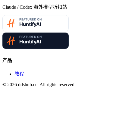
Claude / Codex 海外模型折扣站
产品
教程
©
2026
ddshub.cc. All rights reserved.