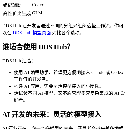
Codex
编码辅助
GLM
高性价比生成
DDS Hub 让开发者通过不同的分组来组织这些工作流。你可
以在
DDS Hub 模型页面
对比各个选项。
谁适合使用 DDS Hub？
DDS Hub 适合：
使用 AI 编程助手、希望更方便地接入 Claude 或 Codex
工作流的开发者。
构建 AI 应用、需要灵活模型接入的小团队。
想试验不同 AI 模型、又不愿管理多套复杂集成的 AI 爱
好者。
AI 开发的未来：灵活的模型接入
AI 行业正在走向一个多模型的未来。开发者会越来越多地根