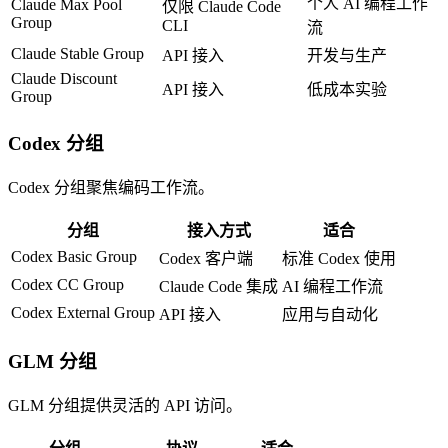
个人 AI 编程工作
Claude Max Pool
仅限 Claude Code
Group
CLI
流
Claude Stable Group
API 接入
开发与生产
Claude Discount
API 接入
低成本实验
Group
Codex 分组
Codex 分组聚焦编码工作流。
分组
接入方式
适合
Codex Basic Group
Codex 客户端
标准 Codex 使用
Codex CC Group
Claude Code 集成
AI 编程工作流
Codex External Group
API 接入
应用与自动化
GLM 分组
GLM 分组提供灵活的 API 访问。