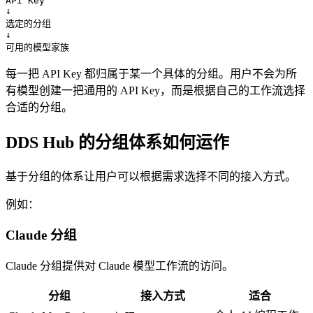
API Key

↓

选定的分组

↓

可用的模型家族
每一把 API Key 都归属于某一个具体的分组。用户不会为所
有模型创建一把通用的 API Key，而是根据自己的工作流选择
合适的分组。
DDS Hub 的分组体系如何运作
基于分组的体系让用户可以根据需求选择不同的接入方式。
例如：
Claude 分组
Claude 分组提供对 Claude 模型工作流的访问。
分组
接入方式
适合