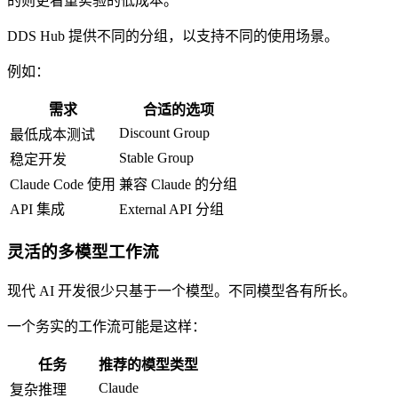
的则更看重实验的低成本。
DDS Hub 提供不同的分组，以支持不同的使用场景。
例如：
需求
合适的选项
Discount Group
最低成本测试
Stable Group
稳定开发
Claude Code 使用
兼容 Claude 的分组
API 集成
External API 分组
灵活的多模型工作流
现代 AI 开发很少只基于一个模型。不同模型各有所长。
一个务实的工作流可能是这样：
任务
推荐的模型类型
Claude
复杂推理