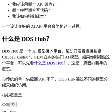
我应该用哪个 API 端点？
哪个模型适合写代码？
我该如何控制成本？
一个设计良好的 AI API 平台会简化这一过程。
什么是 DDS Hub？
DDS Hub 是一个 AI 模型接入平台，帮助开发者连接包括
Claude、Codex 与 GLM 在内的热门 AI 模型。如果你刚接触这
个平台，可以先看
什么是 DDS Hub？
，这是一篇面向新手的
概览。
与传统的单一供应商 API 不同，DDS Hub 通过不同的模型分
组来组织访问。
核心概念是：
code