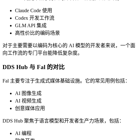
Claude Code 使用
Codex 开发工作流
GLM API 集成
高性价比的编码场景
对于主要需要以编码为核心的 AI 模型的开发者来说，一个面
向工作流的专门平台能降低复杂度。
DDS Hub 与 Fal 的对比
Fal 主要专注于生成式媒体基础设施。它的常见用例包括：
AI 图像生成
AI 视频生成
创意媒体应用
DDS Hub 聚焦于语言模型和开发者生产力场景，包括：
AI 编程