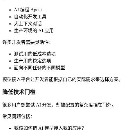
AI 编程 Agent
自动化开发工具
大上下文对话
生产环境的 AI 应用
许多开发者需要灵活性：
测试用的低成本选项
生产用的稳定选项
面向不同任务的不同模型
模型接入平台让开发者能根据自己的实际需求来选择方案。
降低技术门槛
很多用户想尝试 AI 开发，却被配置的复杂度挡在门外。
常见问题包括：
我该如何把 AI 模型接入我的应用？