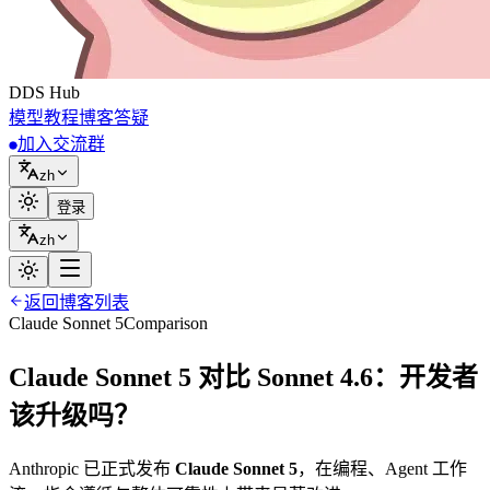
DDS
Hub
模型
教程
博客
答疑
加入交流群
zh
登录
zh
返回博客列表
Claude Sonnet 5
Comparison
Claude Sonnet 5 对比 Sonnet 4.6：开发者
该升级吗？
Anthropic 已正式发布
Claude Sonnet 5
，在编程、Agent 工作