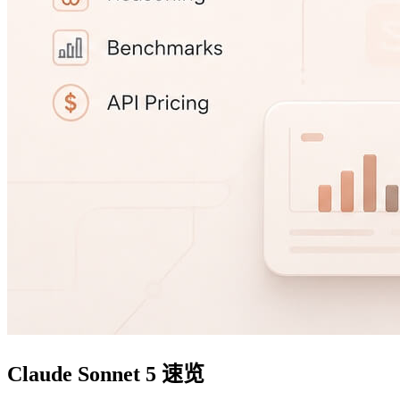
Claude Sonnet 5 速览