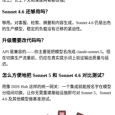
性上。长上下文和速度两者都很强。
Sonnet 4.6 还够用吗？
够用。对客服、检索、摘要和内容生成，Sonnet 4.6 仍是出色
的生产模型，稳定的负载没有迁移的紧迫性。
升级需要改代码吗？
API 是兼容的——你主要是把模型名改成 claude-sonnet-5。但
在切换生产流量前，仍应在真实提示词上验证输出质量与延
迟。
怎么方便地把 Sonnet 5 和 Sonnet 4.6 对比测试？
用像 DDS Hub 这样的统一网关：一个集成就能按名字在模型
分组间切换，让你无需重建基础设施即可对 Sonnet 5、Sonnet
4.6 及其他模型做基准测试。