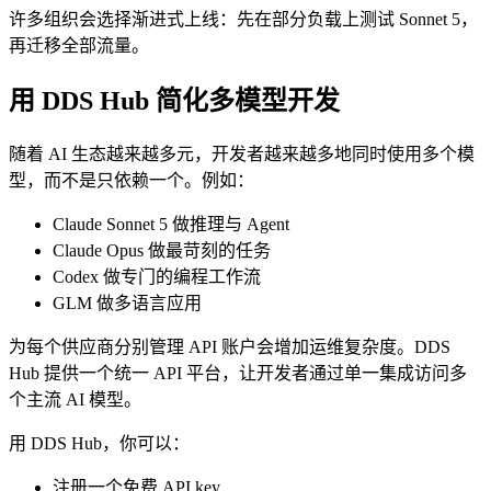
许多组织会选择渐进式上线：先在部分负载上测试 Sonnet 5，
再迁移全部流量。
用 DDS Hub 简化多模型开发
随着 AI 生态越来越多元，开发者越来越多地同时使用多个模
型，而不是只依赖一个。例如：
Claude Sonnet 5 做推理与 Agent
Claude Opus 做最苛刻的任务
Codex 做专门的编程工作流
GLM 做多语言应用
为每个供应商分别管理 API 账户会增加运维复杂度。DDS
Hub 提供一个统一 API 平台，让开发者通过单一集成访问多
个主流 AI 模型。
用 DDS Hub，你可以：
注册一个免费 API key