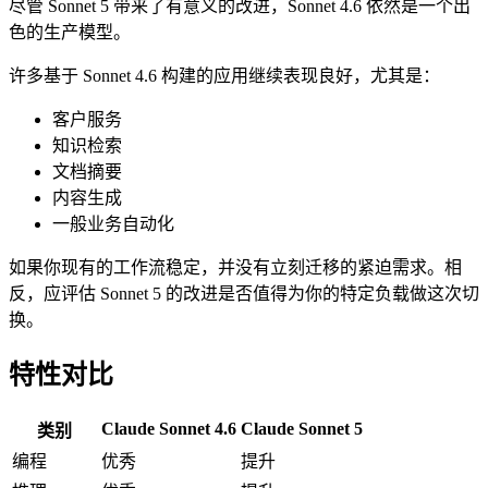
尽管 Sonnet 5 带来了有意义的改进，Sonnet 4.6 依然是一个出
色的生产模型。
许多基于 Sonnet 4.6 构建的应用继续表现良好，尤其是：
客户服务
知识检索
文档摘要
内容生成
一般业务自动化
如果你现有的工作流稳定，并没有立刻迁移的紧迫需求。相
反，应评估 Sonnet 5 的改进是否值得为你的特定负载做这次切
换。
特性对比
Claude Sonnet 4.6
Claude Sonnet 5
类别
编程
优秀
提升