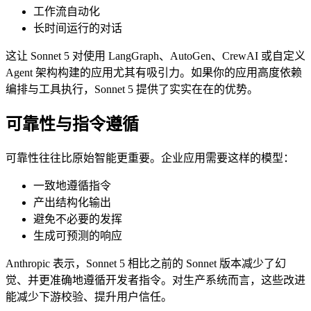
工作流自动化
长时间运行的对话
这让 Sonnet 5 对使用 LangGraph、AutoGen、CrewAI 或自定义
Agent 架构构建的应用尤其有吸引力。如果你的应用高度依赖
编排与工具执行，Sonnet 5 提供了实实在在的优势。
可靠性与指令遵循
可靠性往往比原始智能更重要。企业应用需要这样的模型：
一致地遵循指令
产出结构化输出
避免不必要的发挥
生成可预测的响应
Anthropic 表示，Sonnet 5 相比之前的 Sonnet 版本减少了幻
觉、并更准确地遵循开发者指令。对生产系统而言，这些改进
能减少下游校验、提升用户信任。