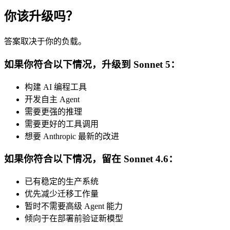
你该升级吗？
答案取决于你的负载。
如果你符合以下情况，升级到 Sonnet 5：
构建 AI 编程工具
开发自主 Agent
需要更强的推理
需要更好的工具调用
想要 Anthropic 最新的改进
如果你符合以下情况，留在 Sonnet 4.6：
已有稳定的生产系统
优先减少迁移工作量
暂时不需要高级 Agent 能力
倾向于在部署前验证新模型