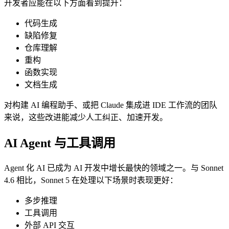
开发者应能在以下方面看到提升：
代码生成
缺陷修复
仓库理解
重构
函数实现
文档生成
对构建 AI 编程助手、或把 Claude 集成进 IDE 工作流的团队
来说，这些改进能减少人工纠正、加速开发。
AI Agent 与工具调用
Agent 化 AI 已成为 AI 开发中增长最快的领域之一。与 Sonnet
4.6 相比，Sonnet 5 在处理以下场景时表现更好：
多步推理
工具调用
外部 API 交互