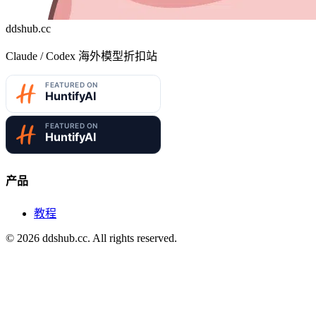
ddshub.cc
Claude / Codex 海外模型折扣站
产品
教程
©
2026
ddshub.cc. All rights reserved.