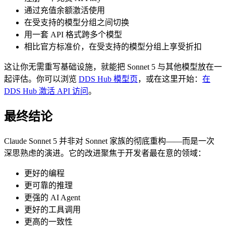
通过充值余额激活使用
在受支持的模型分组之间切换
用一套 API 格式跨多个模型
相比官方标准价，在受支持的模型分组上享受折扣
这让你无需重写基础设施，就能把 Sonnet 5 与其他模型放在一
起评估。你可以浏览
DDS Hub 模型页
，或在这里开始：
在
DDS Hub 激活 API 访问
。
最终结论
Claude Sonnet 5 并非对 Sonnet 家族的彻底重构——而是一次
深思熟虑的演进。它的改进聚焦于开发者最在意的领域：
更好的编程
更可靠的推理
更强的 AI Agent
更好的工具调用
更高的一致性