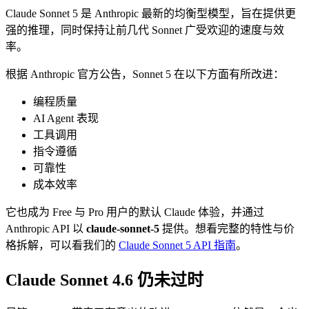
Claude Sonnet 5 是 Anthropic 最新的均衡型模型，旨在提供更
强的推理，同时保持让前几代 Sonnet 广受欢迎的速度与效
率。
根据 Anthropic 官方公告，Sonnet 5 在以下方面有所改进：
编程质量
AI Agent 表现
工具调用
指令遵循
可靠性
成本效率
它也成为 Free 与 Pro 用户的默认 Claude 体验，并通过
Anthropic API 以
claude-sonnet-5
提供。想看完整的特性与价
格拆解，可以看我们的
Claude Sonnet 5 API 指南
。
Claude Sonnet 4.6 仍未过时