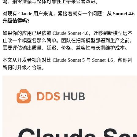
流、指令遵循与整体可靠性上带来显著改进。
对现有 Claude 用户来说，紧接着就有一个问题：
从 Sonnet 4.6
升级值得吗？
如果你的应用已经依赖 Claude Sonnet 4.6，迁移到新模型远不
止改一个模型名那么简单。团队在把新模型部署到生产之前，
需要评估输出质量、延迟、价格、兼容性与长期维护成本。
本文从开发者视角对比 Claude Sonnet 5 与 Sonnet 4.6，帮你判
断何时升级才合理。