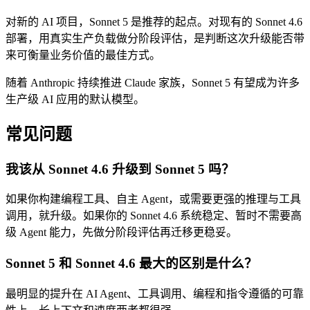
对新的 AI 项目，Sonnet 5 是推荐的起点。对现有的 Sonnet 4.6
部署，用真实生产负载做分阶段评估，是判断这次升级能否带
来可衡量业务价值的最佳方式。
随着 Anthropic 持续推进 Claude 家族，Sonnet 5 有望成为许多
生产级 AI 应用的默认模型。
常见问题
我该从 Sonnet 4.6 升级到 Sonnet 5 吗？
如果你构建编程工具、自主 Agent，或需要更强的推理与工具
调用，就升级。如果你的 Sonnet 4.6 系统稳定、暂时不需要高
级 Agent 能力，先做分阶段评估再迁移更稳妥。
Sonnet 5 和 Sonnet 4.6 最大的区别是什么？
最明显的提升在 AI Agent、工具调用、编程和指令遵循的可靠