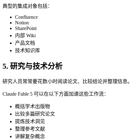
典型的集成对象包括：
Confluence
Notion
SharePoint
内部 Wiki
产品文档
技术知识库
5. 研究与技术分析
研究人员常常要花数小时阅读论文、比较结论并整理信息。
Claude Fable 5 可以在以下方面加速这些工作流：
概括学术出版物
比较多篇研究论文
提炼技术洞见
整理参考文献
讲解复杂概念