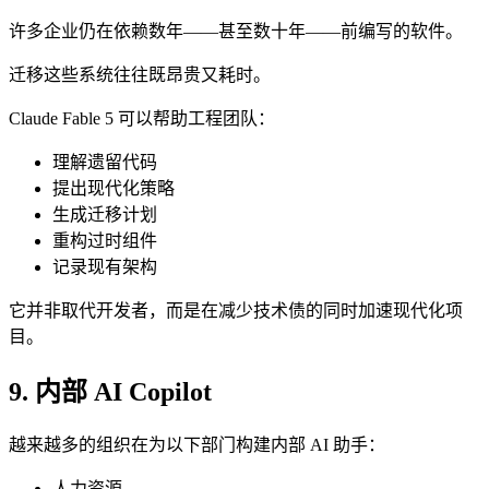
许多企业仍在依赖数年——甚至数十年——前编写的软件。
迁移这些系统往往既昂贵又耗时。
Claude Fable 5 可以帮助工程团队：
理解遗留代码
提出现代化策略
生成迁移计划
重构过时组件
记录现有架构
它并非取代开发者，而是在减少技术债的同时加速现代化项
目。
9. 内部 AI Copilot
越来越多的组织在为以下部门构建内部 AI 助手：
人力资源