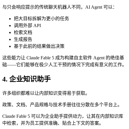
与只会响应提示的传统聊天机器人不同，AI Agent 可以：
把大目标拆解为更小的任务
调用外部 API
检索文档
生成报告
基于此前的结果做出决策
这些能力让 Claude Fable 5 成为构建自主软件 Agent 的绝佳基
础——它们能够在极少人工干预的情况下完成有意义的工作。
4. 企业知识助手
许多组织都难以让内部知识变得易于获取。
政策、文档、产品规格与技术手册往往分散在多个平台上。
Claude Fable 5 可以为企业助手提供动力，让其在内部知识库
中检索，并为员工提供准确、贴合上下文的答案。