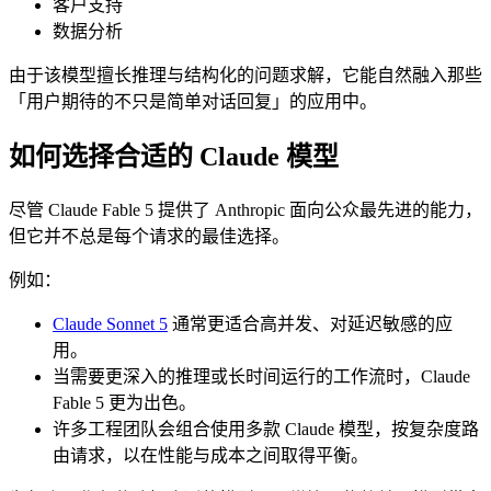
客户支持
数据分析
由于该模型擅长推理与结构化的问题求解，它能自然融入那些
「用户期待的不只是简单对话回复」的应用中。
如何选择合适的 Claude 模型
尽管 Claude Fable 5 提供了 Anthropic 面向公众最先进的能力，
但它并不总是每个请求的最佳选择。
例如：
Claude Sonnet 5
通常更适合高并发、对延迟敏感的应
用。
当需要更深入的推理或长时间运行的工作流时，Claude
Fable 5 更为出色。
许多工程团队会组合使用多款 Claude 模型，按复杂度路
由请求，以在性能与成本之间取得平衡。