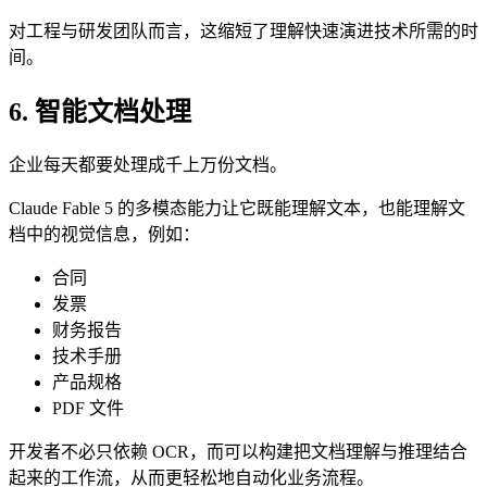
对工程与研发团队而言，这缩短了理解快速演进技术所需的时
间。
6. 智能文档处理
企业每天都要处理成千上万份文档。
Claude Fable 5 的多模态能力让它既能理解文本，也能理解文
档中的视觉信息，例如：
合同
发票
财务报告
技术手册
产品规格
PDF 文件
开发者不必只依赖 OCR，而可以构建把文档理解与推理结合
起来的工作流，从而更轻松地自动化业务流程。