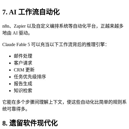
7. AI 工作流自动化
n8n、Zapier 以及自定义编排系统等自动化平台，正越来越多
地由 AI 驱动。
Claude Fable 5 可以充当以下工作流背后的推理引擎：
邮件处理
客户请求
CRM 更新
任务优先级排序
报告生成
知识检索
它能在多个步骤间理解上下文，使这些自动化比简单的规则系
统可靠得多。
8. 遗留软件现代化