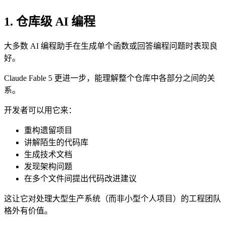
1. 仓库级 AI 编程
大多数 AI 编程助手在生成单个函数或回答编程问题时表现良
好。
Claude Fable 5 更进一步，能理解整个仓库中各部分之间的关
系。
开发者可以用它来：
重构遗留项目
讲解陌生的代码库
生成技术文档
发现架构问题
在多个文件间提出代码改进建议
这让它对处理大型生产系统（而非小型个人项目）的工程团队
格外有价值。