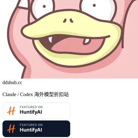
ddshub.cc
Claude / Codex 海外模型折扣站