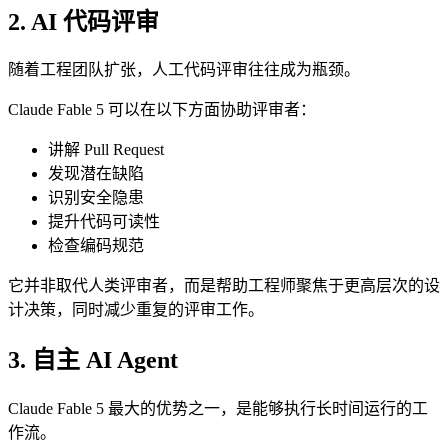
2. AI 代码评审
随着工程团队扩张，人工代码评审往往成为瓶颈。
Claude Fable 5 可以在以下方面协助评审者：
讲解 Pull Request
发现潜在缺陷
识别安全隐患
提升代码可读性
检查编码规范
它并非取代人类评审者，而是帮助工程师聚焦于更高层次的设
计决策，同时减少重复的评审工作。
3. 自主 AI Agent
Claude Fable 5 最大的优势之一，是能够执行长时间运行的工
作流。