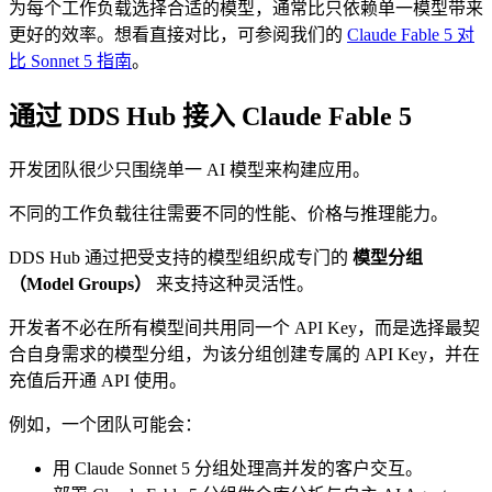
为每个工作负载选择合适的模型，通常比只依赖单一模型带来
更好的效率。想看直接对比，可参阅我们的
Claude Fable 5 对
比 Sonnet 5 指南
。
通过 DDS Hub 接入 Claude Fable 5
开发团队很少只围绕单一 AI 模型来构建应用。
不同的工作负载往往需要不同的性能、价格与推理能力。
DDS Hub 通过把受支持的模型组织成专门的
模型分组
（Model Groups）
来支持这种灵活性。
开发者不必在所有模型间共用同一个 API Key，而是选择最契
合自身需求的模型分组，为该分组创建专属的 API Key，并在
充值后开通 API 使用。
例如，一个团队可能会：
用 Claude Sonnet 5 分组处理高并发的客户交互。