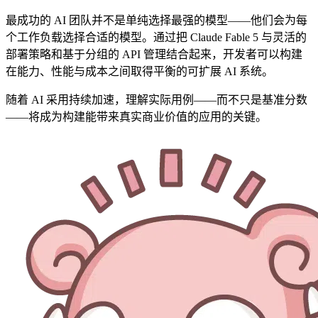
最成功的 AI 团队并不是单纯选择最强的模型——他们会为每
个工作负载选择合适的模型。通过把 Claude Fable 5 与灵活的
部署策略和基于分组的 API 管理结合起来，开发者可以构建
在能力、性能与成本之间取得平衡的可扩展 AI 系统。
随着 AI 采用持续加速，理解实际用例——而不只是基准分数
——将成为构建能带来真实商业价值的应用的关键。