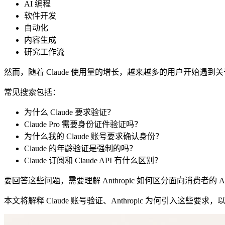
AI 编程
软件开发
自动化
内容生成
研究工作流
然而，随着 Claude 使用量的增长，越来越多的用户开始遇到
常见搜索包括：
为什么 Claude 要求验证？
Claude Pro 需要身份证件验证吗？
为什么我的 Claude 账号要求确认身份？
Claude 的年龄验证是强制的吗？
Claude 订阅和 Claude API 有什么区别？
要回答这些问题，需要理解 Anthropic 如何区分面向消费者的 A
本文将解释 Claude 账号验证、Anthropic 为何引入这些要求，