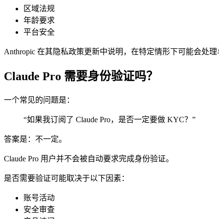
区域法规
年龄要求
平台安全
Anthropic 在其隐私政策更新中说明，在特定情形下可能
Claude Pro 需要身份验证吗？
一个常见的问题是：
“如果我订阅了 Claude Pro，是否一定要做 KYC？”
答案是：不一定。
Claude Pro 用户并不会被自动要求完成身份验证。
是否需要验证可能取决于以下因素：
账号活动
安全审查