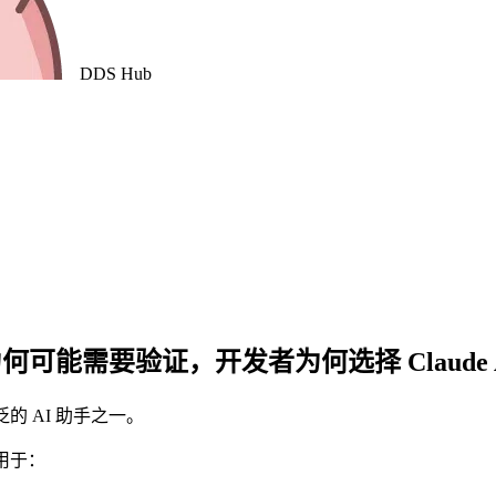
DDS
Hub
用户为何可能需要验证，开发者为何选择 Claude 
的 AI 助手之一。
用于：