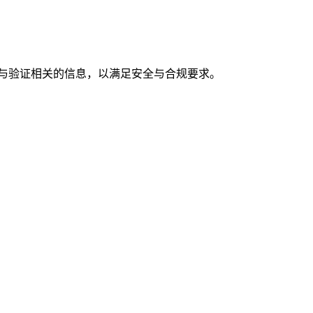
会处理与验证相关的信息，以满足安全与合规要求。