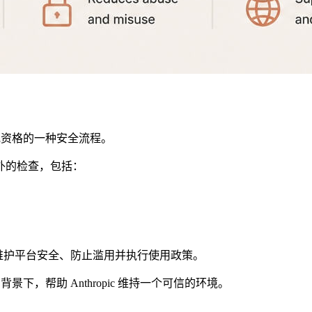
身份或资格的一种安全流程。
外的检查，包括：
证有助于维护平台安全、防止滥用并执行使用政策。
下，帮助 Anthropic 维持一个可信的环境。