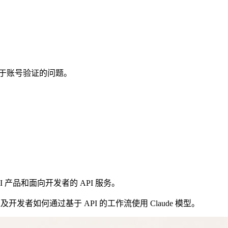
关于账号验证的问题。
I 产品和面向开发者的 API 服务。
以及开发者如何通过基于 API 的工作流使用 Claude 模型。