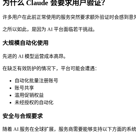
为什么 Claude 会要求用户验证？
许多用户在此前正常使用的服务突然要求额外验证时会感到意
之所以如此，是因为 AI 平台面临若干挑战。
大规模自动化使用
先进的 AI 模型运营成本高昂。
在缺乏有效防护的情况下，平台可能会遭遇：
自动化批量注册账号
账号共享
滥用促销权益
未经授权的自动化
安全与合规要求
随着 AI 服务在全球扩展，服务商需要能够支持以下方面的系