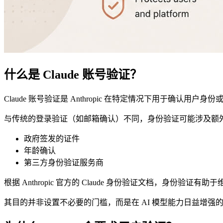
什么是 Claude 账号验证？
Claude 账号验证是 Anthropic 在特定情况下用于确认用户
与传统的登录验证（如邮箱确认）不同，身份验证可能涉及额
政府签发的证件
年龄确认
第三方身份验证服务商
根据 Anthropic 官方的 Claude 身份验证文档，身份验
其目的并非设置不必要的门槛，而是在 AI 模型能力日益增强的背景