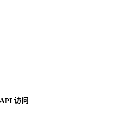
API 访问